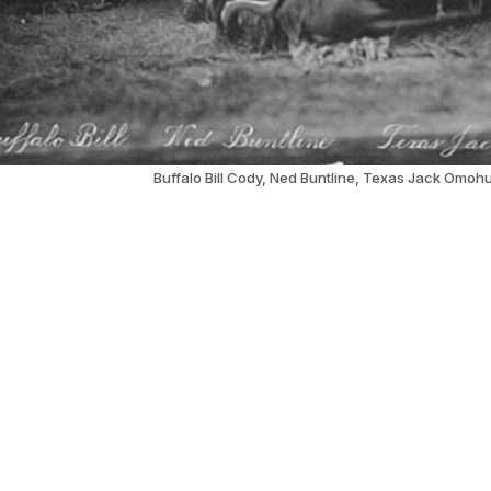
Buffalo Bill Cody, Ned Buntline, Texas Jack Omo