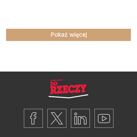
Pokaż więcej