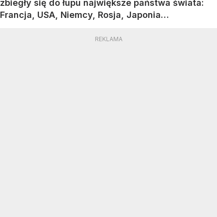
zbiegły się do łupu największe państwa świata:
Francja, USA, Niemcy, Rosja, Japonia…