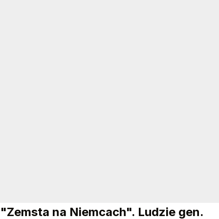
"Zemsta na Niemcach". Ludzie gen.