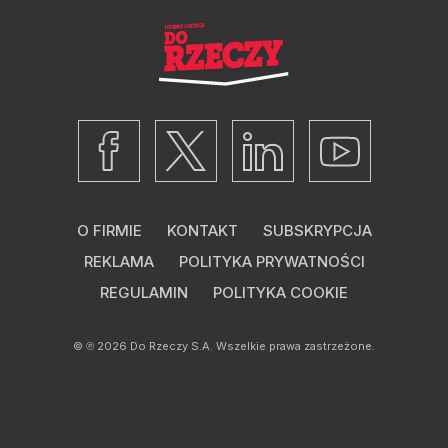
O FIRMIE
KONTAKT
SUBSKRYPCJA
REKLAMA
POLITYKA PRYWATNOŚCI
REGULAMIN
POLITYKA COOKIE
© ℗ 2026
Do Rzeczy S.A.
Wszelkie prawa zastrzeżone.