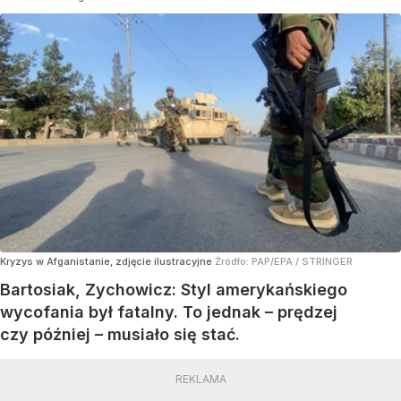
Kryzys w Afganistanie, zdjęcie ilustracyjne
Źródło:
PAP/EPA
/
STRINGER
Bartosiak, Zychowicz: Styl amerykańskiego
wycofania był fatalny. To jednak – prędzej
czy później – musiało się stać.