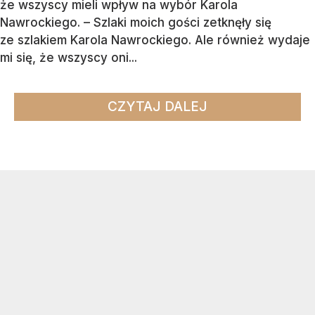
że wszyscy mieli wpływ na wybór Karola
Nawrockiego. – Szlaki moich gości zetknęły się
ze szlakiem Karola Nawrockiego. Ale również wydaje
mi się, że wszyscy oni...
CZYTAJ DALEJ