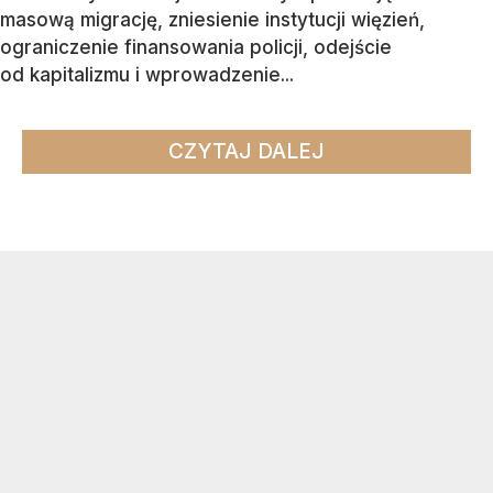
masową migrację, zniesienie instytucji więzień,
ograniczenie finansowania policji, odejście
od kapitalizmu i wprowadzenie...
CZYTAJ DALEJ