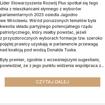
Lider Stowarzyszenia Rozwój Plus spotkał się tego
dnia z mieszkańcami słynnego z wyborów
parlamentarnych 2023 osiedla Jagodno
we Wrocławiu. Wśród poruszonych tematów była
kwestia składu partyjnego potencjalnego rządu
patriotycznego, który miałby powstać, jeżeli
z przyszłorocznych wyborach formacje tzw. szeroko
pojętej prawicy uzyskają w parlamencie przewagę
nad koalicją pod wodzą Donalda Tuska.
Były premier, zgodnie z wcześniejszymi sugestiami,
powiedział, że z jego punktu widzenia współpraca z...
CZYTAJ DALEJ