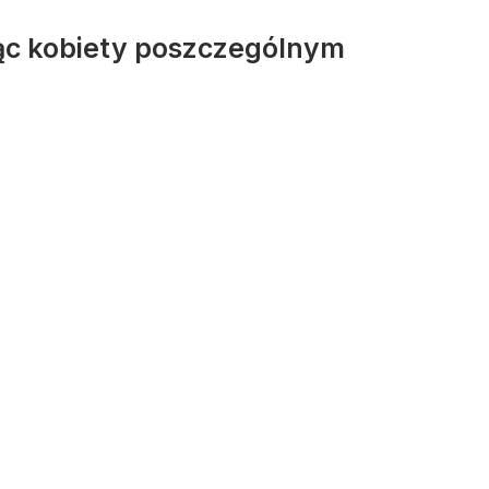
jąc kobiety poszczególnym