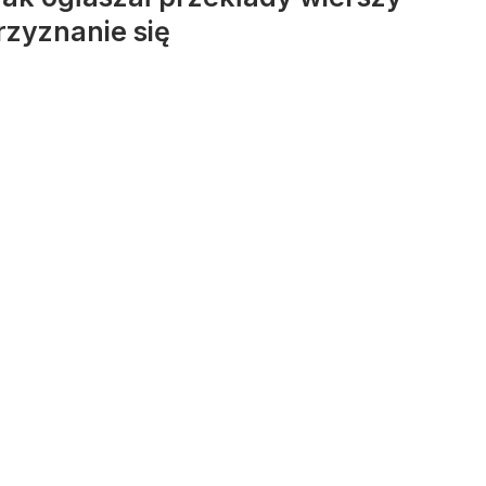
rzyznanie się