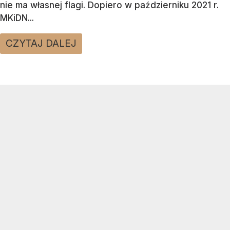
nie ma własnej flagi. Dopiero w październiku 2021 r.
MKiDN...
CZYTAJ DALEJ