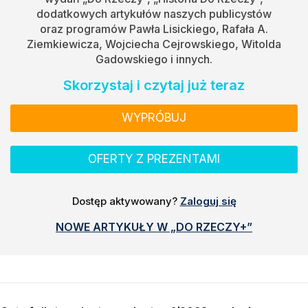
dodatkowych artykułów naszych publicystów
oraz programów Pawła Lisickiego, Rafała A.
Ziemkiewicza, Wojciecha Cejrowskiego, Witolda
Gadowskiego i innych.
Skorzystaj i czytaj już teraz
WYPRÓBUJ
OFERTY Z PREZENTAMI
Dostęp aktywowany?
Zaloguj się
NOWE ARTYKUŁY W „DO RZECZY+”