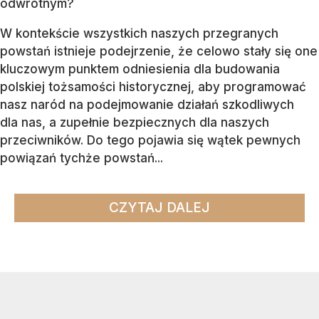
odwrotnym?
W kontekście wszystkich naszych przegranych
powstań istnieje podejrzenie, że celowo stały się one
kluczowym punktem odniesienia dla budowania
polskiej tożsamości historycznej, aby programować
nasz naród na podejmowanie działań szkodliwych
dla nas, a zupełnie bezpiecznych dla naszych
przeciwników. Do tego pojawia się wątek pewnych
powiązań tychże powstań...
CZYTAJ DALEJ