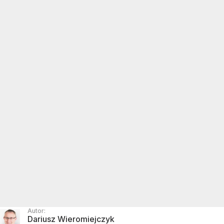
Autor:
Dariusz Wieromiejczyk