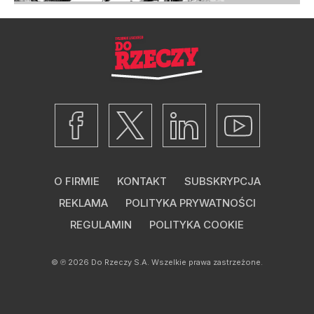
O FIRMIE
KONTAKT
SUBSKRYPCJA
REKLAMA
POLITYKA PRYWATNOŚCI
REGULAMIN
POLITYKA COOKIE
© ℗ 2026
Do Rzeczy S.A.
Wszelkie prawa zastrzeżone.