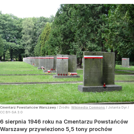
Cmentarz Powstańców Warszawy
/ Źródło:
Wikimedia Commons
/
Jolanta Dyr /
CC BY-SA 3.0
6 sierpnia 1946 roku na Cmentarzu Powstańców
Warszawy przywieziono 5,5 tony prochów