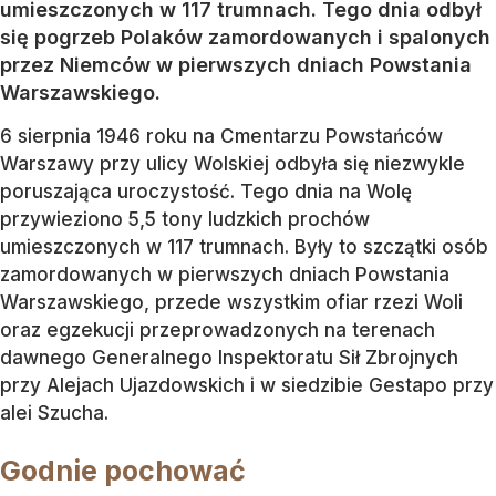
umieszczonych w 117 trumnach. Tego dnia odbył
się pogrzeb Polaków zamordowanych i spalonych
przez Niemców w pierwszych dniach Powstania
Warszawskiego.
6 sierpnia 1946 roku na Cmentarzu Powstańców
Warszawy przy ulicy Wolskiej odbyła się niezwykle
poruszająca uroczystość. Tego dnia na Wolę
przywieziono 5,5 tony ludzkich prochów
umieszczonych w 117 trumnach. Były to szczątki osób
zamordowanych w pierwszych dniach Powstania
Warszawskiego, przede wszystkim ofiar rzezi Woli
oraz egzekucji przeprowadzonych na terenach
dawnego Generalnego Inspektoratu Sił Zbrojnych
przy Alejach Ujazdowskich i w siedzibie Gestapo przy
alei Szucha.
Godnie pochować