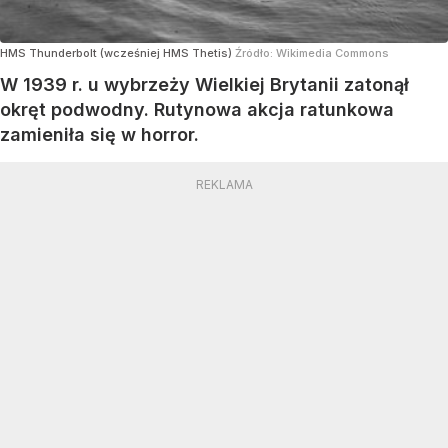
HMS Thunderbolt (wcześniej HMS Thetis)
Źródło:
Wikimedia Commons
W 1939 r. u wybrzeży Wielkiej Brytanii zatonął
okręt podwodny. Rutynowa akcja ratunkowa
zamieniła się w horror.