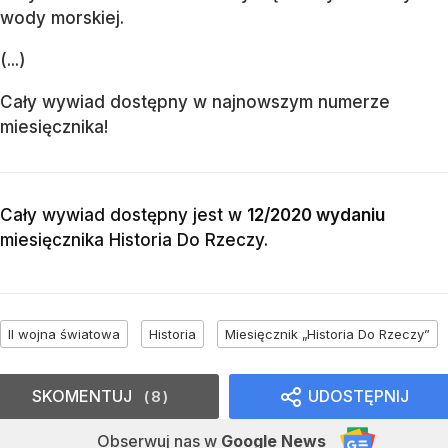
wody morskiej.
(...)
Cały wywiad dostępny w najnowszym numerze
miesięcznika!
Cały wywiad dostępny jest w
12/2020 wydaniu
miesięcznika
Historia Do Rzeczy
.
II wojna światowa
Historia
Miesięcznik „Historia Do Rzeczy”
SKOMENTUJ
UDOSTĘPNIJ
8
Obserwuj nas
w
Google News