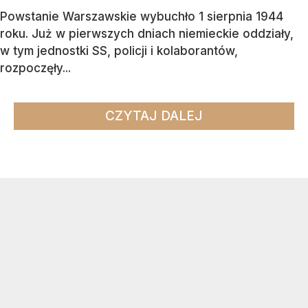
Powstanie Warszawskie wybuchło 1 sierpnia 1944
roku. Już w pierwszych dniach niemieckie oddziały,
w tym jednostki SS, policji i kolaborantów,
rozpoczęły...
CZYTAJ DALEJ