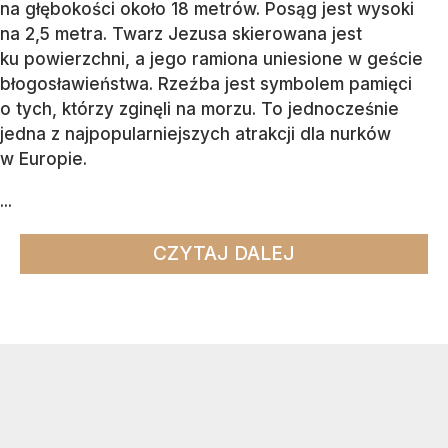
na głębokości około 18 metrów. Posąg jest wysoki
na 2,5 metra. Twarz Jezusa skierowana jest
ku powierzchni, a jego ramiona uniesione w geście
błogosławieństwa. Rzeźba jest symbolem pamięci
o tych, którzy zginęli na morzu. To jednocześnie
jedna z najpopularniejszych atrakcji dla nurków
w Europie.
...
CZYTAJ DALEJ