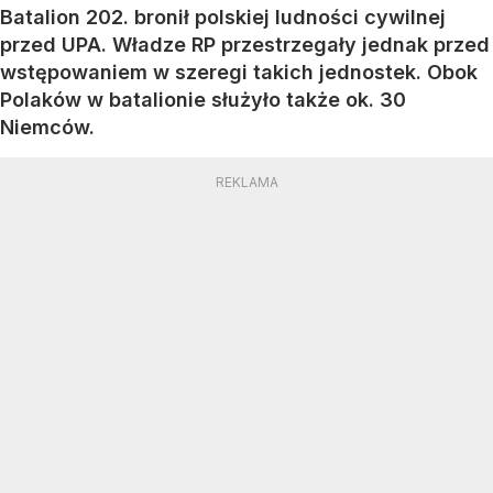
Batalion 202. bronił polskiej ludności cywilnej
przed UPA. Władze RP przestrzegały jednak przed
wstępowaniem w szeregi takich jednostek. Obok
Polaków w batalionie służyło także ok. 30
Niemców.