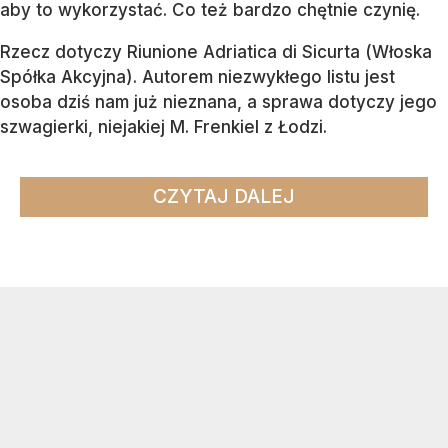
aby to wykorzystać. Co też bardzo chętnie czynię.
Rzecz dotyczy Riunione Adriatica di Sicurta (Włoska
Spółka Akcyjna). Autorem niezwykłego listu jest
osoba dziś nam już nieznana, a sprawa dotyczy jego
szwagierki, niejakiej M. Frenkiel z Łodzi.
CZYTAJ DALEJ