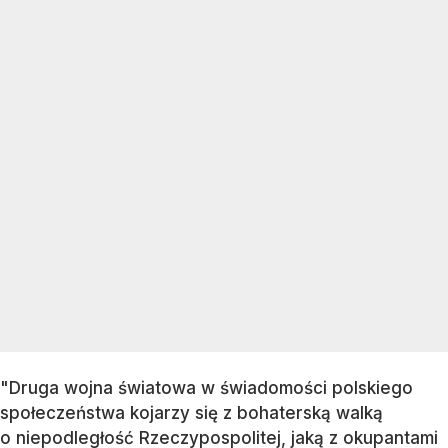
"Druga wojna światowa w świadomości polskiego
społeczeństwa kojarzy się z bohaterską walką
o niepodległość Rzeczypospolitej, jaką z okupantami