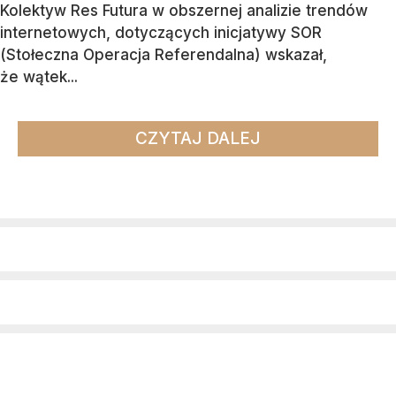
Kolektyw Res Futura w obszernej analizie trendów
internetowych, dotyczących inicjatywy SOR
(Stołeczna Operacja Referendalna) wskazał,
że wątek...
CZYTAJ DALEJ