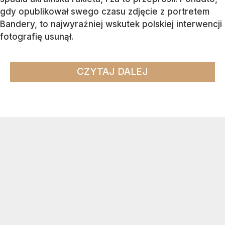
gdy opublikował swego czasu zdjęcie z portretem
Bandery, to najwyraźniej wskutek polskiej interwencji
fotografię usunął.
CZYTAJ DALEJ