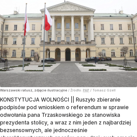
Warszawski ratusz, zdjęcie ilustracyjne
/ Źródło:
PAP
/
Tomasz Gzell
KONSTYTUCJA WOLNOŚCI || Ruszyło zbieranie
podpisów pod wnioskiem o referendum w sprawie
odwołania pana Trzaskowskiego ze stanowiska
prezydenta stolicy, a wraz z nim jeden z najbardziej
bezsensownych, ale jednocześnie