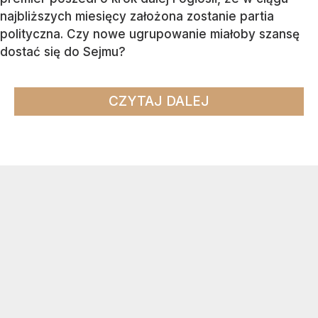
najbliższych miesięcy założona zostanie partia
polityczna. Czy nowe ugrupowanie miałoby szansę
dostać się do Sejmu?
CZYTAJ DALEJ