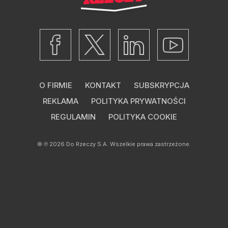
O FIRMIE
KONTAKT
SUBSKRYPCJA
REKLAMA
POLITYKA PRYWATNOŚCI
REGULAMIN
POLITYKA COOKIE
© ℗ 2026
Do Rzeczy S.A.
Wszelkie prawa zastrzeżone.