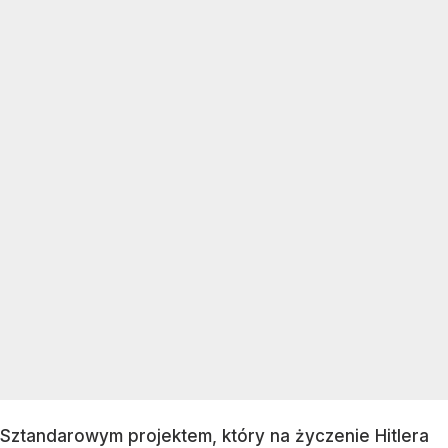
Sztandarowym projektem, który na życzenie Hitlera