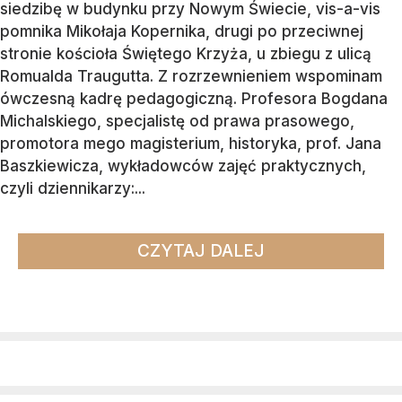
siedzibę w budynku przy Nowym Świecie, vis-a-vis
pomnika Mikołaja Kopernika, drugi po przeciwnej
stronie kościoła Świętego Krzyża, u zbiegu z ulicą
Romualda Traugutta. Z rozrzewnieniem wspominam
ówczesną kadrę pedagogiczną. Profesora Bogdana
Michalskiego, specjalistę od prawa prasowego,
promotora mego magisterium, historyka, prof. Jana
Baszkiewicza, wykładowców zajęć praktycznych,
czyli dziennikarzy:...
CZYTAJ DALEJ