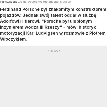
volkswagena
Źródło:
Deutsches Historischer Museum
Ferdinand Porsche był znakomitym konstruktorem
pojazdów. Jednak swój talent oddał w służbę
Adolfowi Hitlerowi. "Porsche był ulubionym
inżynierem wodza III Rzeszy" - mówi historyk
motoryzacji Karl Ludvigsen w rozmowie z Piotrem
Włoczykiem.