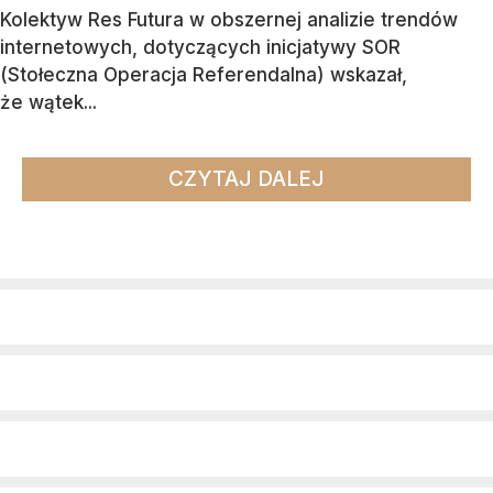
Kolektyw Res Futura w obszernej analizie trendów
internetowych, dotyczących inicjatywy SOR
(Stołeczna Operacja Referendalna) wskazał,
że wątek...
CZYTAJ DALEJ