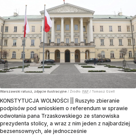
Warszawski ratusz, zdjęcie ilustracyjne
/ Źródło:
PAP
/
Tomasz Gzell
KONSTYTUCJA WOLNOŚCI || Ruszyło zbieranie
podpisów pod wnioskiem o referendum w sprawie
odwołania pana Trzaskowskiego ze stanowiska
prezydenta stolicy, a wraz z nim jeden z najbardziej
bezsensownych, ale jednocześnie