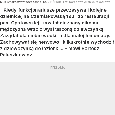
Klub Smakoszy w Warszawie, 1933 r.
Źródło:
Fot: Narodowe Archiwum Cyfrowe
– Kiedy funkcjonariusze przeczesywali kolejne
dzielnice, na Czerniakowską 193, do restauracji
pani Opatowskiej, zawitał nieznany nikomu
mężczyzna wraz z wystraszoną dziewczynką.
Zażądał dla siebie wódki, a dla małej lemoniady.
Zachowywał się nerwowo i kilkukrotnie wychodził
z dziewczynką do łazienki... – mówi Bartosz
Paluszkiewicz.