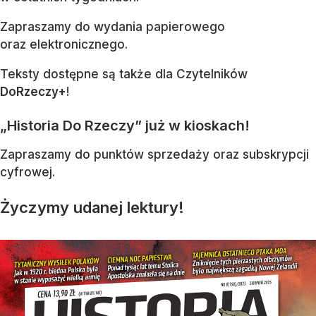
Zapraszamy do wydania papierowego
oraz elektronicznego.
Teksty dostępne są także dla Czytelników
DoRzeczy+
!
„Historia Do Rzeczy” już w kioskach!
Zapraszamy do punktów sprzedaży oraz subskrypcji
cyfrowej.
Życzymy udanej lektury!