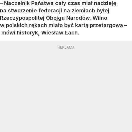
– Naczelnik Państwa cały czas miał nadzieję
na stworzenie federacji na ziemiach byłej
Rzeczypospolitej Obojga Narodów. Wilno
w polskich rękach miało być kartą przetargową –
mówi historyk, Wiesław Łach.