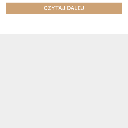
CZYTAJ DALEJ