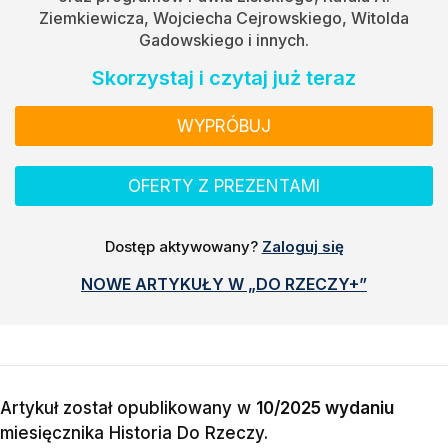
Ziemkiewicza, Wojciecha Cejrowskiego, Witolda
Gadowskiego i innych.
Skorzystaj i czytaj już teraz
WYPRÓBUJ
OFERTY Z PREZENTAMI
Dostęp aktywowany?
Zaloguj się
NOWE ARTYKUŁY W „DO RZECZY+”
Artykuł został opublikowany w
10/2025 wydaniu
miesięcznika
Historia Do Rzeczy
.