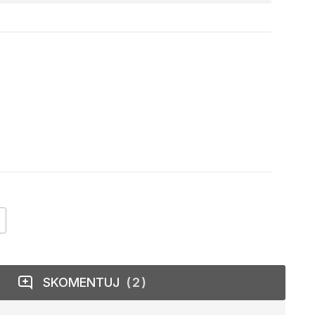
SKOMENTUJ
2