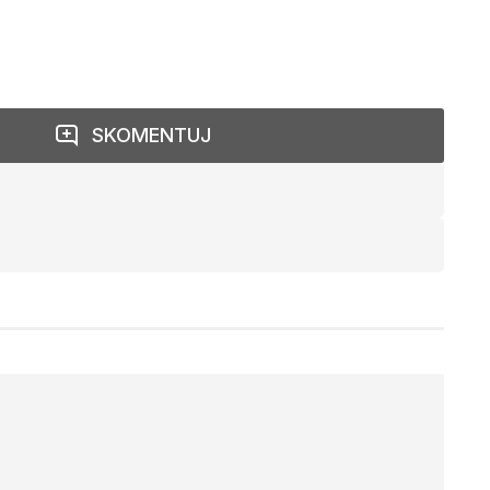
SKOMENTUJ