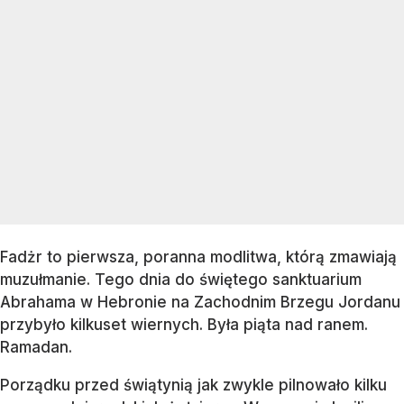
Fadżr to pierwsza, poranna modlitwa, którą zmawiają
muzułmanie. Tego dnia do świętego sanktuarium
Abrahama w Hebronie na Zachodnim Brzegu Jordanu
przybyło kilkuset wiernych. Była piąta nad ranem.
Ramadan.
Porządku przed świątynią jak zwykle pilnowało kilku