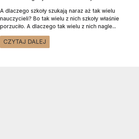
A dlaczego szkoły szukają naraz aż tak wielu
nauczycieli? Bo tak wielu z nich szkoły właśnie
porzuciło. A dlaczego tak wielu z nich nagle...
CZYTAJ DALEJ