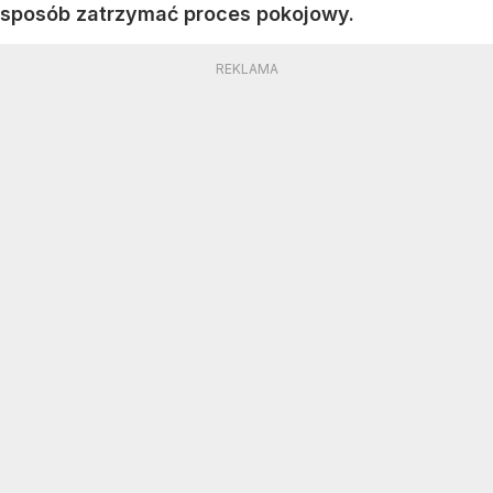
sposób zatrzymać proces pokojowy.