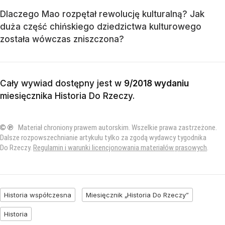
Dlaczego Mao rozpętał rewolucję kulturalną? Jak
duża część chińskiego dziedzictwa kulturowego
została wówczas zniszczona?
Cały wywiad dostępny jest w
9/2018 wydaniu
miesięcznika
Historia Do Rzeczy
.
© ℗
Materiał chroniony prawem autorskim. Wszelkie prawa zastrzeżone.
Dalsze rozpowszechnianie artykułu tylko za zgodą wydawcy tygodnika
Do Rzeczy.
Regulamin i warunki licencjonowania materiałów prasowych
.
Historia współczesna
Miesięcznik „Historia Do Rzeczy”
Historia