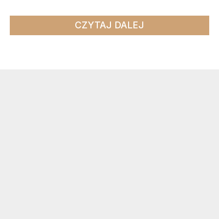
CZYTAJ DALEJ