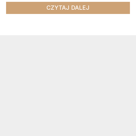
CZYTAJ DALEJ