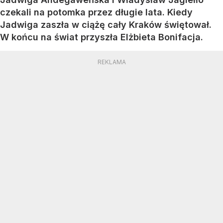
czekali na potomka przez długie lata. Kiedy
Jadwiga zaszła w ciążę cały Kraków świętował.
W końcu na świat przyszła Elżbieta Bonifacja.