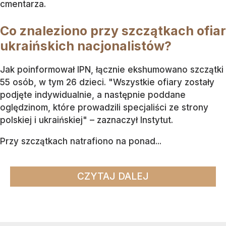
cmentarza.
Co znaleziono przy szczątkach ofiar
ukraińskich nacjonalistów?
Jak poinformował IPN, łącznie ekshumowano szczątki
55 osób, w tym 26 dzieci. "Wszystkie ofiary zostały
podjęte indywidualnie, a następnie poddane
oględzinom, które prowadzili specjaliści ze strony
polskiej i ukraińskiej" – zaznaczył Instytut.
Przy szczątkach natrafiono na ponad...
CZYTAJ DALEJ