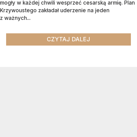
mogły w każdej chwili wesprzeć cesarską armię. Plan
Krzywoustego zakładał uderzenie na jeden
z ważnych...
CZYTAJ DALEJ