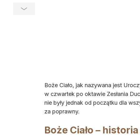
Boże Ciało, jak nazywana jest Urocz
w czwartek po oktawie Zesłania Duc
nie były jednak od początku dla wszy
za poprawny.
Boże Ciało – historia