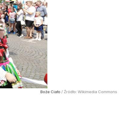
Boże Ciało
/ Źródło:
Wikimedia Commons