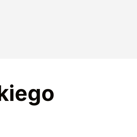
kiego