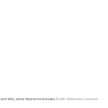
cach Woli, obraz Wojciecha Kossaka
Źródło:
Wikimedia Commons