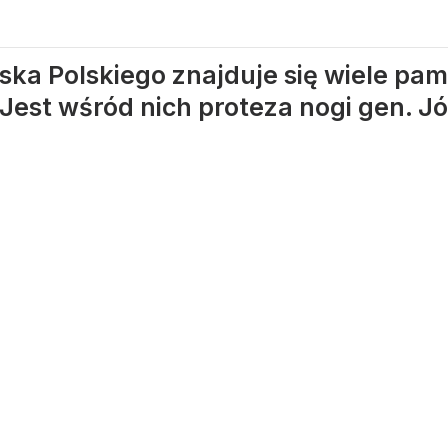
a Polskiego znajduje się wiele pam
Jest wśród nich proteza nogi gen. J