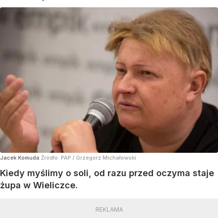
Jacek Komuda
Źródło:
PAP
/
Grzegorz Michałowski
Kiedy myślimy o soli, od razu przed oczyma staje
żupa w Wieliczce.