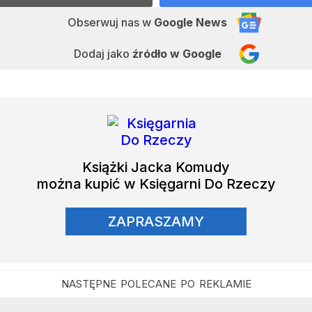
Obserwuj nas
w
Google News
Dodaj jako
źródło w Google
Książki
Jacka Komudy
można kupić w Księgarni Do Rzeczy
ZAPRASZAMY