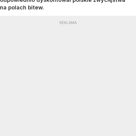
na polach bitew.