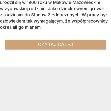
urodził się w 1900 roku w Makowie Mazowieckim
w żydowskiej rodzinie. Jako dziecko wyemigrował
z rodzicami do Stanów Zjednoczonych. W pracy był
człowiekiem tak wymagającym, że współpracownicy
określali go mianem...
CZYTAJ DALEJ