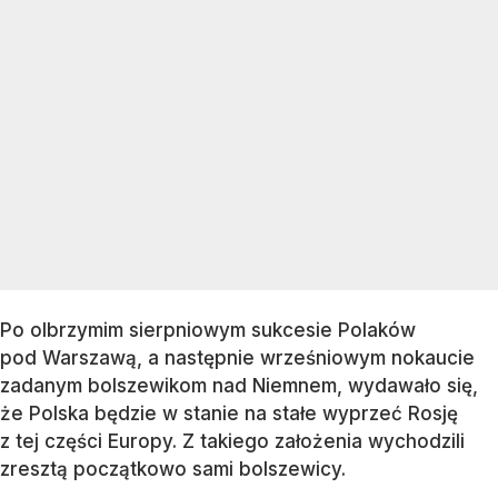
Po olbrzymim sierpniowym sukcesie Polaków
pod Warszawą, a następnie wrześniowym nokaucie
zadanym bolszewikom nad Niemnem, wydawało się,
że Polska będzie w stanie na stałe wyprzeć Rosję
z tej części Europy. Z takiego założenia wychodzili
zresztą początkowo sami bolszewicy.