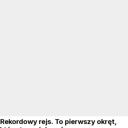
Rekordowy rejs. To pierwszy okręt,