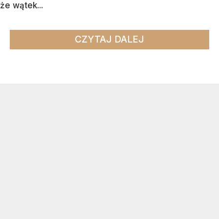
że wątek...
CZYTAJ DALEJ