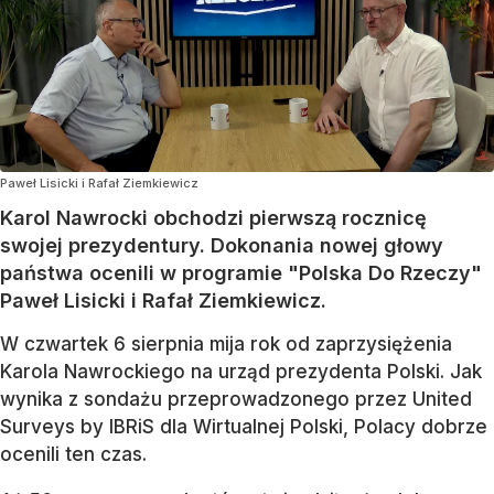
Paweł Lisicki i Rafał Ziemkiewicz
Karol Nawrocki obchodzi pierwszą rocznicę
swojej prezydentury. Dokonania nowej głowy
państwa ocenili w programie "Polska Do Rzeczy"
Paweł Lisicki i Rafał Ziemkiewicz.
W czwartek 6 sierpnia mija rok od zaprzysiężenia
Karola Nawrockiego na urząd prezydenta Polski. Jak
wynika z sondażu przeprowadzonego przez United
Surveys by IBRiS dla Wirtualnej Polski, Polacy dobrze
ocenili ten czas.