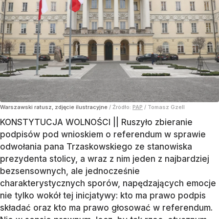
Warszawski ratusz, zdjęcie ilustracyjne
/ Źródło:
PAP
/
Tomasz Gzell
KONSTYTUCJA WOLNOŚCI || Ruszyło zbieranie
podpisów pod wnioskiem o referendum w sprawie
odwołania pana Trzaskowskiego ze stanowiska
prezydenta stolicy, a wraz z nim jeden z najbardziej
bezsensownych, ale jednocześnie
charakterystycznych sporów, napędzających emocje
nie tylko wokół tej inicjatywy: kto ma prawo podpis
składać oraz kto ma prawo głosować w referendum.