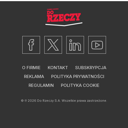
O FIRMIE
KONTAKT
SUBSKRYPCJA
REKLAMA
POLITYKA PRYWATNOŚCI
REGULAMIN
POLITYKA COOKIE
© ℗ 2026
Do Rzeczy S.A.
Wszelkie prawa zastrzeżone.