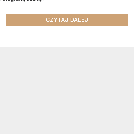
CZYTAJ DALEJ