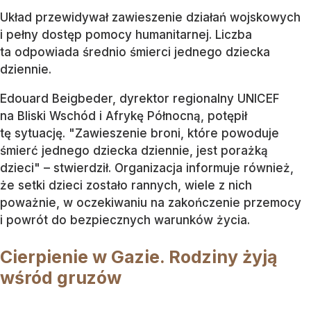
Układ przewidywał zawieszenie działań wojskowych
i pełny dostęp pomocy humanitarnej. Liczba
ta odpowiada średnio śmierci jednego dziecka
dziennie.
Edouard Beigbeder, dyrektor regionalny UNICEF
na Bliski Wschód i Afrykę Północną, potępił
tę sytuację. "Zawieszenie broni, które powoduje
śmierć jednego dziecka dziennie, jest porażką
dzieci" – stwierdził. Organizacja informuje również,
że setki dzieci zostało rannych, wiele z nich
poważnie, w oczekiwaniu na zakończenie przemocy
i powrót do bezpiecznych warunków życia.
Cierpienie w Gazie. Rodziny żyją
wśród gruzów