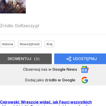
Źródło:
DoRzeczy.pl
Historia
Nowożytność
Kraj
SKOMENTUJ
UDOSTĘPNIJ
3
Obserwuj nas
w
Google News
Dodaj jako
źródło w Google
Cejrowski: Wreszcie widać, jak Fauci wszystkich