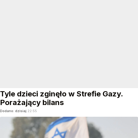
Tyle dzieci zginęło w Strefie Gazy.
Porażający bilans
Dodano:
dzisiaj
22:55