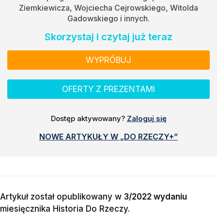
Ziemkiewicza, Wojciecha Cejrowskiego, Witolda
Gadowskiego i innych.
Skorzystaj i czytaj już teraz
WYPRÓBUJ
OFERTY Z PREZENTAMI
Dostęp aktywowany?
Zaloguj się
NOWE ARTYKUŁY W „DO RZECZY+”
Artykuł został opublikowany w
3/2022 wydaniu
miesięcznika
Historia Do Rzeczy
.