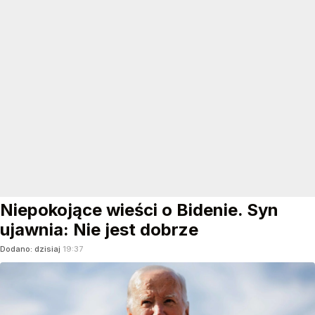
Niepokojące wieści o Bidenie. Syn
ujawnia: Nie jest dobrze
Dodano:
dzisiaj
19:37