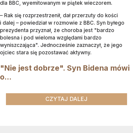
dla BBC, wyemitowanym w piątek wieczorem.
– Rak się rozprzestrzenił, dał przerzuty do kości
i dalej – powiedział w rozmowie z BBC. Syn byłego
prezydenta przyznał, że choroba jest "bardzo
bolesna i pod wieloma względami bardzo
wyniszczająca". Jednocześnie zaznaczył, że jego
ojciec stara się pozostawać aktywny.
"Nie jest dobrze". Syn Bidena mówi
o...
CZYTAJ DALEJ