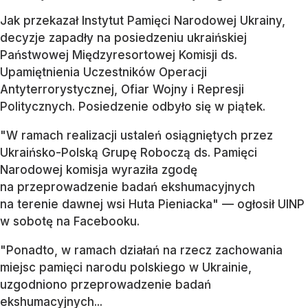
Jak przekazał Instytut Pamięci Narodowej Ukrainy,
decyzje zapadły na posiedzeniu ukraińskiej
Państwowej Międzyresortowej Komisji ds.
Upamiętnienia Uczestników Operacji
Antyterrorystycznej, Ofiar Wojny i Represji
Politycznych. Posiedzenie odbyło się w piątek.
"W ramach realizacji ustaleń osiągniętych przez
Ukraińsko-Polską Grupę Roboczą ds. Pamięci
Narodowej komisja wyraziła zgodę
na przeprowadzenie badań ekshumacyjnych
na terenie dawnej wsi Huta Pieniacka" — ogłosił UINP
w sobotę na Facebooku.
"Ponadto, w ramach działań na rzecz zachowania
miejsc pamięci narodu polskiego w Ukrainie,
uzgodniono przeprowadzenie badań
ekshumacyjnych...