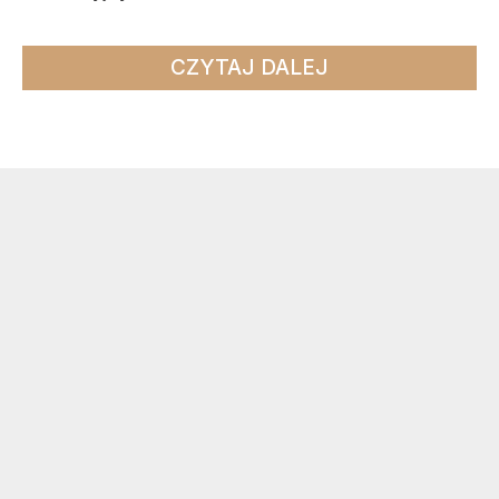
CZYTAJ DALEJ