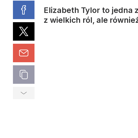
Elizabeth Tylor to jedna
z wielkich ról, ale równie