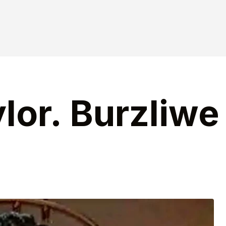
lor. Burzliwe