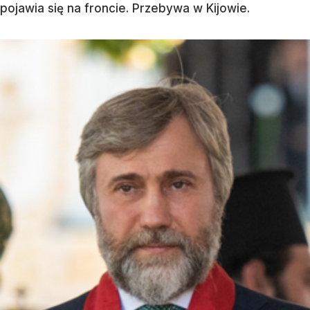
pojawia się na froncie. Przebywa w Kijowie.