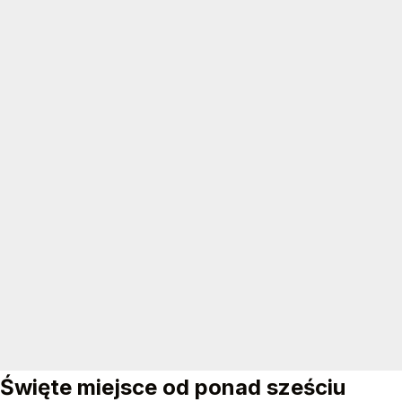
Święte miejsce od ponad sześciu