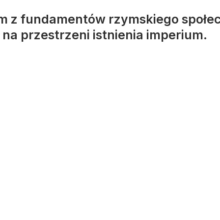
m z fundamentów rzymskiego społec
 na przestrzeni istnienia imperium.