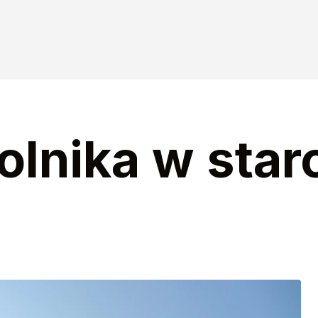
olnika w sta