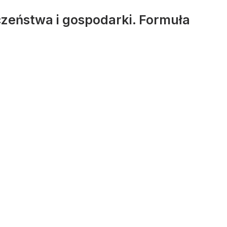
zeństwa i gospodarki. Formuła