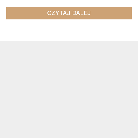
CZYTAJ DALEJ