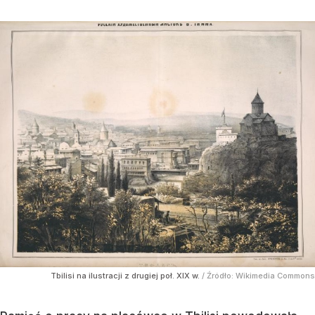
Tbilisi na ilustracji z drugiej poł. XIX w.
/ Źródło:
Wikimedia Commons