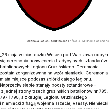
Odznaka Legionu Gruzińskiego
/ Źródło:
Wikimedia Commons
„26 maja w miasteczku Wesoła pod Warszawą odbyła
się ceremonia poświęcenia tradycyjnych sztandarów
batalionowych Legionu Gruzińskiego. Ceremonia
została zorganizowana na wzór niemiecki. Ceremonia
miała miejsce podczas zbiórki całego legionu.
Naprzeciw siebie stanęły poczty sztandarowe –
z jednej strony trzech gruzińskich batalionów nr 795,
797 i 798, a z drugiej Legionu Gruzińskiego
i niemiecki z flagą wojenna Trzeciej Rzeszy. Niemiecki