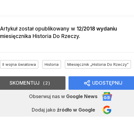
Artykuł został opublikowany w
12/2018 wydaniu
miesięcznika
Historia Do Rzeczy
.
II wojna światowa
Historia
Miesięcznik „Historia Do Rzeczy”
SKOMENTUJ
UDOSTĘPNIJ
2
Obserwuj nas
w
Google News
Dodaj jako
źródło w Google