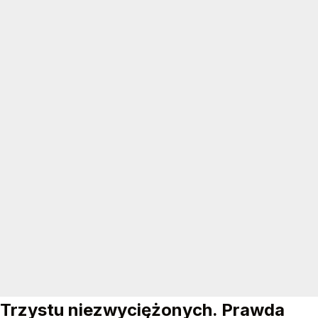
Trzystu niezwyciężonych. Prawda