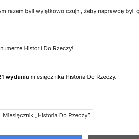
 razem byli wyjątkowo czujni, żeby naprawdę byli g
numerze Historii Do Rzeczy!
21 wydaniu
miesięcznika
Historia Do Rzeczy
.
Miesięcznik „Historia Do Rzeczy”