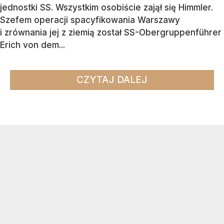
jednostki SS. Wszystkim osobiście zajął się Himmler.
Szefem operacji spacyfikowania Warszawy
i zrównania jej z ziemią został SS-Obergruppenführer
Erich von dem...
CZYTAJ DALEJ