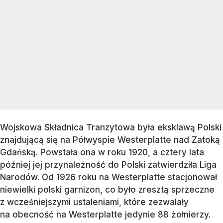
Wojskowa Składnica Tranzytowa była eksklawą Polski
znajdującą się na Półwyspie Westerplatte nad Zatoką
Gdańską. Powstała ona w roku 1920, a cztery lata
później jej przynależność do Polski zatwierdziła Liga
Narodów. Od 1926 roku na Westerplatte stacjonował
niewielki polski garnizon, co było zresztą sprzeczne
z wcześniejszymi ustaleniami, które zezwalały
na obecność na Westerplatte jedynie 88 żołnierzy.