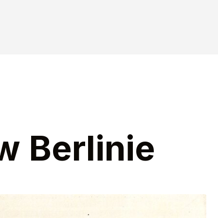
w Berlinie