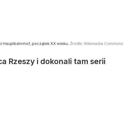
ki Hauptbahnhof, początek XX wieku.
Źródło:
Wikimedia Commons
 Rzeszy i dokonali tam serii