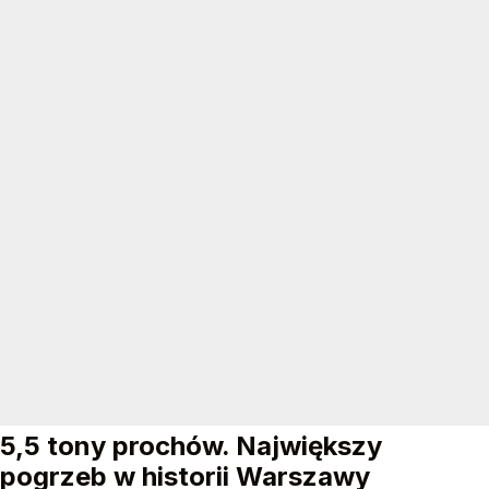
5,5 tony prochów. Największy
pogrzeb w historii Warszawy