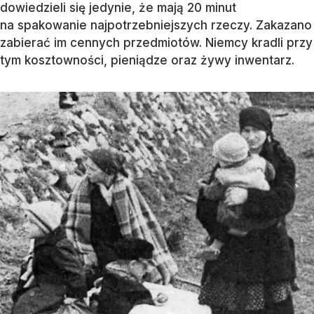
dowiedzieli się jedynie, że mają 20 minut
na spakowanie najpotrzebniejszych rzeczy. Zakazano
zabierać im cennych przedmiotów. Niemcy kradli przy
tym kosztowności, pieniądze oraz żywy inwentarz.