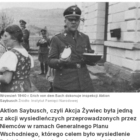
Wrzesień 1940 r. Erich von dem Bach dokonuje inspekcji Aktion
Saybusch
Źródło:
Instytut Pamięci Narodowej
Aktion Saybusch, czyli Akcja Żywiec była jedną
z akcji wysiedleńczych przeprowadzonych przez
Niemców w ramach Generalnego Planu
Wschodniego, którego celem było wysiedlenie