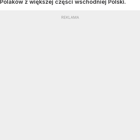
Polaków z większej części wschodniej Polski.