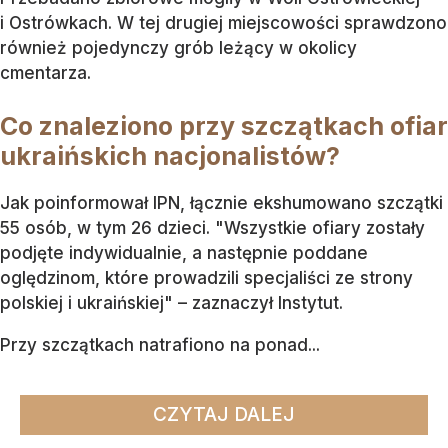
i Ostrówkach. W tej drugiej miejscowości sprawdzono
również pojedynczy grób leżący w okolicy
cmentarza.
Co znaleziono przy szczątkach ofiar
ukraińskich nacjonalistów?
Jak poinformował IPN, łącznie ekshumowano szczątki
55 osób, w tym 26 dzieci. "Wszystkie ofiary zostały
podjęte indywidualnie, a następnie poddane
oględzinom, które prowadzili specjaliści ze strony
polskiej i ukraińskiej" – zaznaczył Instytut.
Przy szczątkach natrafiono na ponad...
CZYTAJ DALEJ