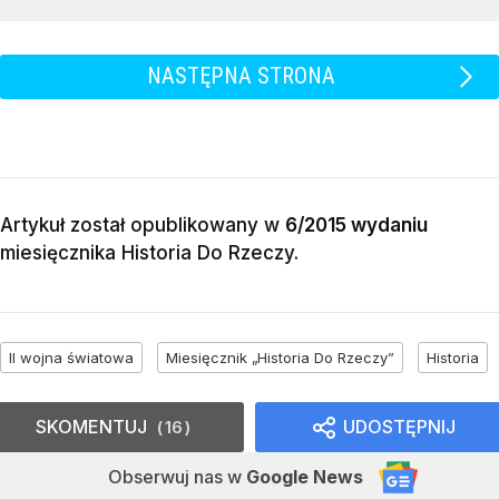
NASTĘPNA STRONA
Artykuł został opublikowany w
6/2015 wydaniu
miesięcznika
Historia Do Rzeczy
.
II wojna światowa
Miesięcznik „Historia Do Rzeczy”
Historia
SKOMENTUJ
UDOSTĘPNIJ
16
Obserwuj nas
w
Google News