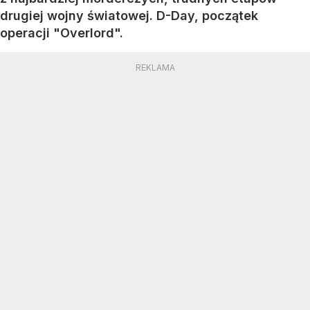
drugiej wojny światowej. D-Day, początek
operacji "Overlord".