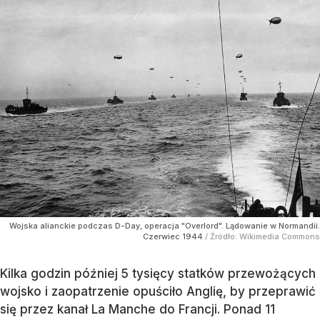
Wojska alianckie podczas D-Day, operacja "Overlord". Lądowanie w Normandii.
Czerwiec 1944
/ Źródło:
Wikimedia Commons
Kilka godzin później 5 tysięcy statków przewożących
wojsko i zaopatrzenie opuściło Anglię, by przeprawić
się przez kanał La Manche do Francji. Ponad 11