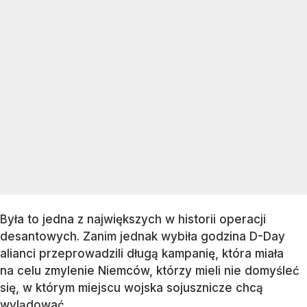
Była to jedna z największych w historii operacji
desantowych. Zanim jednak wybiła godzina D-Day
alianci przeprowadzili długą kampanię, która miała
na celu zmylenie Niemców, którzy mieli nie domyśleć
się, w którym miejscu wojska sojusznicze chcą
wylądować.