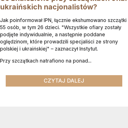
ukraińskich nacjonalistów?
Jak poinformował IPN, łącznie ekshumowano szczątki
55 osób, w tym 26 dzieci. "Wszystkie ofiary zostały
podjęte indywidualnie, a następnie poddane
oględzinom, które prowadzili specjaliści ze strony
polskiej i ukraińskiej" – zaznaczył Instytut.
Przy szczątkach natrafiono na ponad...
CZYTAJ DALEJ