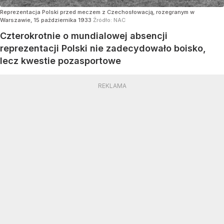
Reprezentacja Polski przed meczem z Czechosłowacją, rozegranym w
Warszawie, 15 października 1933
Źródło:
NAC
Czterokrotnie o mundialowej absencji
reprezentacji Polski nie zadecydowało boisko,
lecz kwestie pozasportowe