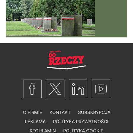
O FIRMIE
KONTAKT
SUBSKRYPCJA
REKLAMA
POLITYKA PRYWATNOŚCI
REGULAMIN
POLITYKA COOKIE