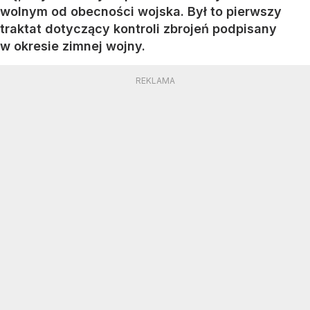
wolnym od obecności wojska. Był to pierwszy
traktat dotyczący kontroli zbrojeń podpisany
w okresie zimnej wojny.