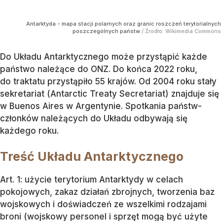
Antarktyda - mapa stacji polarnych oraz granic roszczeń terytorialnych
poszczególnych państw
/ Źródło:
Wikimedia Commons
Do Układu Antarktycznego może przystąpić każde
państwo należące do ONZ. Do końca 2022 roku,
do traktatu przystąpiło 55 krajów. Od 2004 roku stały
sekretariat (Antarctic Treaty Secretariat) znajduje się
w Buenos Aires w Argentynie. Spotkania państw-
członków należących do Układu odbywają się
każdego roku.
Treść Układu Antarktycznego
Art. 1: użycie terytorium Antarktydy w celach
pokojowych, zakaz działań zbrojnych, tworzenia baz
wojskowych i doświadczeń ze wszelkimi rodzajami
broni (wojskowy personel i sprzęt mogą być użyte