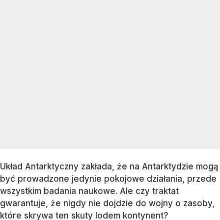
Układ Antarktyczny zakłada, że na Antarktydzie mogą
być prowadzone jedynie pokojowe działania, przede
wszystkim badania naukowe. Ale czy traktat
gwarantuje, że nigdy nie dojdzie do wojny o zasoby,
które skrywa ten skuty lodem kontynent?