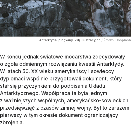
Antarktyda, pingwiny. Zdj. ilustracyjne
/ Źródło:
Unsplash
W końcu jednak światowe mocarstwa zdecydowały
o zgoła odmiennym rozwiązaniu kwestii Antarktydy.
W latach 50. XX wieku amerykańscy i sowieccy
dyplomaci wspólnie przygotowali dokument, który
stał się przyczynkiem do podpisania Układu
Antarktycznego. Współpraca ta była jednym
z ważniejszych wspólnych, amerykańsko-sowieckich
przedsięwzięć z czasów zimnej wojny. Był to zarazem
pierwszy w tym okresie dokument ograniczający
zbrojenia.