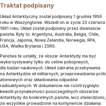
Traktat podpisany
Układ Antarktyczny został podpisany 1 grudnia 1959
roku w Waszyngtonie. Wszedł on w życie 23 czerwca
1961 roku. Układ został podpisany przez dwanaście
państw. Były to: Argentyna, Australia, Belgia, Chile,
Francja, Japonia, Nowa Zelandia, Norwegia, RPA,
USA, Wielka Brytania i ZSRS.
Państwa te ustaliły, że obszar Antarktydy ma być
wykorzystywany tylko do celów pokojowych,
dla badań naukowych. Układ zabrania przebywania
na Antarktydzie sił militarnych, przeprowadzenia prób
atomowych oraz składowania odpadów
radioaktywnych. W dokumencie nie rozstrzygnięto
kwestii przynależności poszczególnych obszarów
Antarktydy do konkretnych państw, lecz stwierdzono,
że wszystkie prowadzone na kontynencie działania