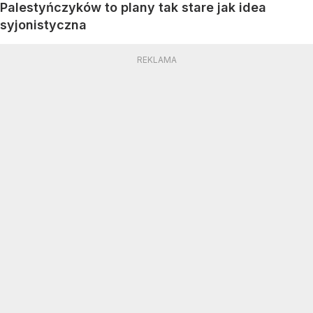
Palestyńczyków to plany tak stare jak idea
syjonistyczna