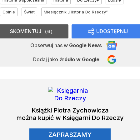
Opinie
Świat
Miesięcznik „Historia Do Rzeczy”
SKOMENTUJ
UDOSTĘPNIJ
6
Obserwuj nas
w
Google News
Dodaj jako
źródło w Google
Książki
Piotra Zychowicza
można kupić w Księgarni Do Rzeczy
ZAPRASZAMY