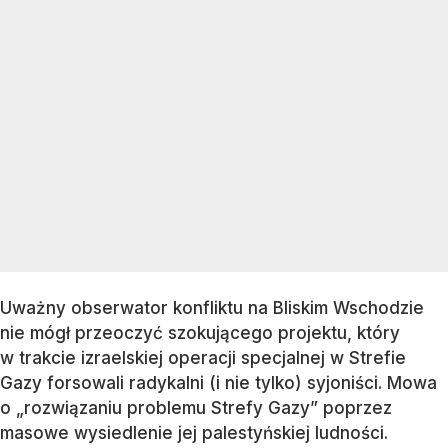
Uważny obserwator konfliktu na Bliskim Wschodzie
nie mógł przeoczyć szokującego projektu, który
w trakcie izraelskiej operacji specjalnej w Strefie
Gazy forsowali radykalni (i nie tylko) syjoniści. Mowa
o „rozwiązaniu problemu Strefy Gazy” poprzez
masowe wysiedlenie jej palestyńskiej ludności.