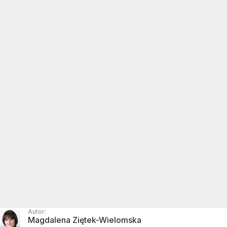
Autor:
Magdalena Ziętek-Wielomska