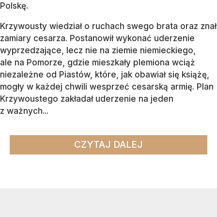
Polskę.
Krzywousty wiedział o ruchach swego brata oraz znał
zamiary cesarza. Postanowił wykonać uderzenie
wyprzedzające, lecz nie na ziemie niemieckiego,
ale na Pomorze, gdzie mieszkały plemiona wciąż
niezależne od Piastów, które, jak obawiał się książę,
mogły w każdej chwili wesprzeć cesarską armię. Plan
Krzywoustego zakładał uderzenie na jeden
z ważnych...
CZYTAJ DALEJ