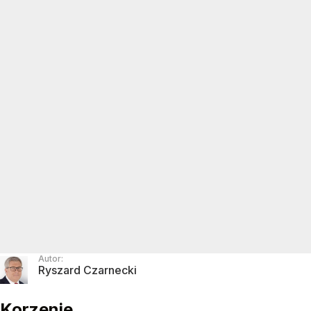
Autor:
Ryszard Czarnecki
Korzenie