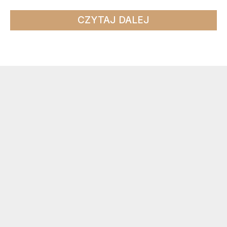
CZYTAJ DALEJ