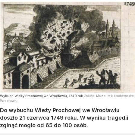
Wybuch Wieży Prochowej we Wrocławiu, 1749 rok
Źródło:
Muzeum Narodowe we
Wrocławiu
Do wybuchu Wieży Prochowej we Wrocławiu
doszło 21 czerwca 1749 roku. W wyniku tragedii
zginąć mogło od 65 do 100 osób.