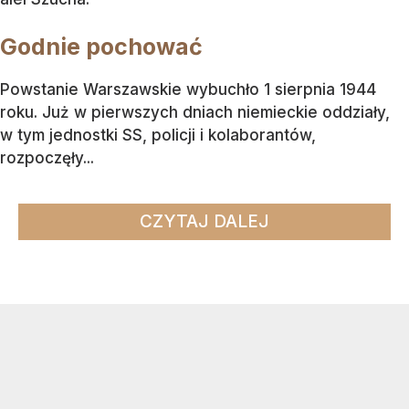
Godnie pochować
Powstanie Warszawskie wybuchło 1 sierpnia 1944
roku. Już w pierwszych dniach niemieckie oddziały,
w tym jednostki SS, policji i kolaborantów,
rozpoczęły...
CZYTAJ DALEJ