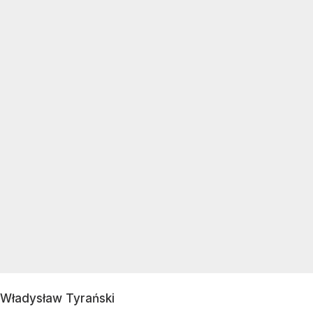
Władysław Tyrański