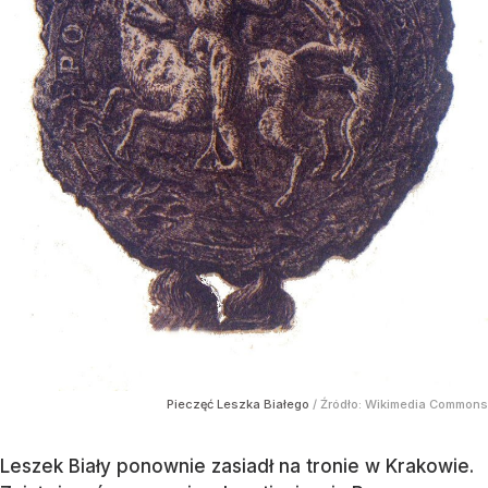
Pieczęć Leszka Białego
/ Źródło:
Wikimedia Commons
Leszek Biały ponownie zasiadł na tronie w Krakowie.