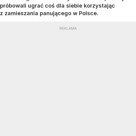
próbowali ugrać coś dla siebie korzystając
z zamieszania panującego w Polsce.