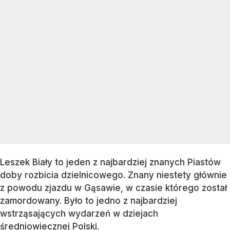
Leszek Biały to jeden z najbardziej znanych Piastów
doby rozbicia dzielnicowego. Znany niestety głównie
z powodu zjazdu w Gąsawie, w czasie którego został
zamordowany. Było to jedno z najbardziej
wstrząsających wydarzeń w dziejach
średniowiecznej Polski.