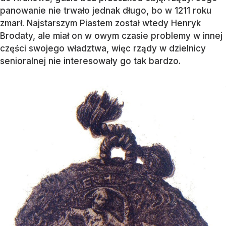
panowanie nie trwało jednak długo, bo w 1211 roku
zmarł. Najstarszym Piastem został wtedy Henryk
Brodaty, ale miał on w owym czasie problemy w innej
części swojego władztwa, więc rządy w dzielnicy
senioralnej nie interesowały go tak bardzo.