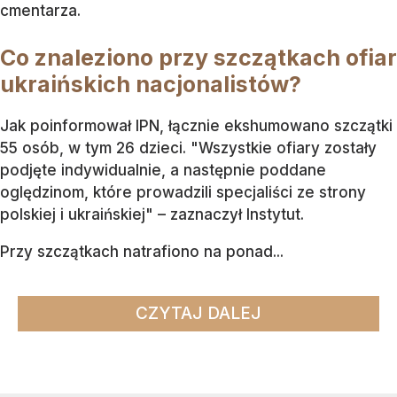
cmentarza.
Co znaleziono przy szczątkach ofiar
ukraińskich nacjonalistów?
Jak poinformował IPN, łącznie ekshumowano szczątki
55 osób, w tym 26 dzieci. "Wszystkie ofiary zostały
podjęte indywidualnie, a następnie poddane
oględzinom, które prowadzili specjaliści ze strony
polskiej i ukraińskiej" – zaznaczył Instytut.
Przy szczątkach natrafiono na ponad...
CZYTAJ DALEJ