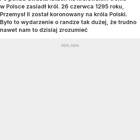
w Polsce zasiadł król. 26 czerwca 1295 roku,
Przemysł II został koronowany na króla Polski.
Było to wydarzenie o randze tak dużej, że trudno
nawet nam to dzisiaj zrozumieć