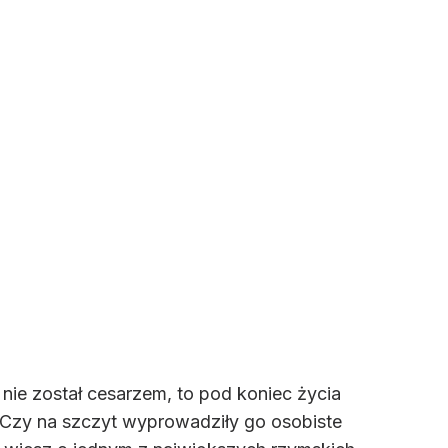
y nie został cesarzem, to pod koniec życia
 Czy na szczyt wyprowadziły go osobiste