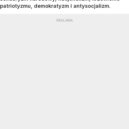
patriotyzmu, demokratyzm i antysocjalizm.