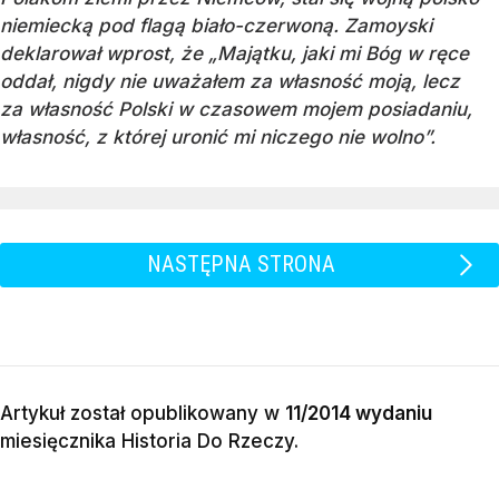
niemiecką pod flagą biało-czerwoną. Zamoyski
deklarował wprost, że „Majątku, jaki mi Bóg w ręce
oddał, nigdy nie uważałem za własność moją, lecz
za własność Polski w czasowem mojem posiadaniu,
własność, z której uronić mi niczego nie wolno”.
NASTĘPNA STRONA
Artykuł został opublikowany w
11/2014 wydaniu
miesięcznika
Historia Do Rzeczy
.