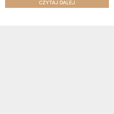
CZYTAJ DALEJ